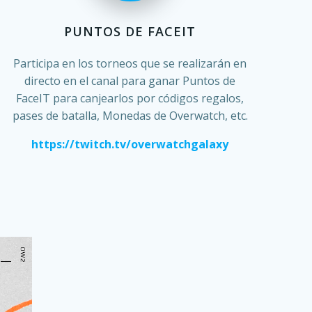
PUNTOS DE FACEIT
Participa en los torneos que se realizarán en
directo en el canal para ganar Puntos de
FaceIT para canjearlos por códigos regalos,
pases de batalla, Monedas de Overwatch, etc.
https://twitch.tv/overwatchgalaxy