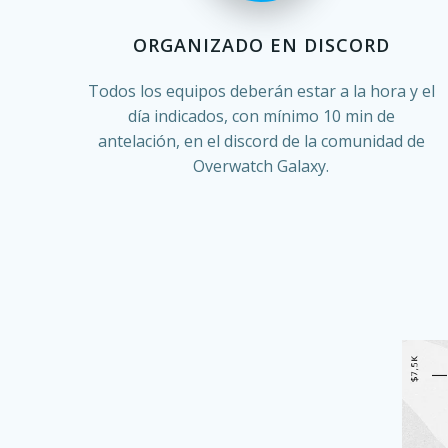
ORGANIZADO EN DISCORD
Todos los equipos deberán estar a la hora y el
día indicados, con mínimo 10 min de
antelación, en el discord de la comunidad de
Overwatch Galaxy.