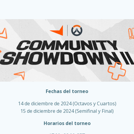
Fechas del torneo
14 de diciembre de 2024 (Octavos y Cuartos)
15 de diciembre de 2024 (Semifinal y Final)
Horarios del torneo