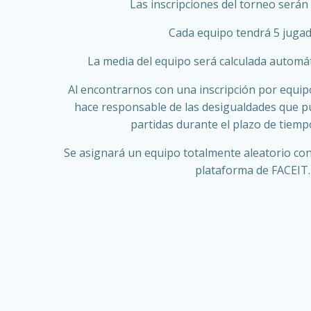
Las inscripciones del torneo serán
Cada equipo tendrá 5 jugad
La media del equipo será calculada automá
Al encontrarnos con una inscripción por equipo
hace responsable de las desigualdades que p
partidas durante el plazo de tiemp
Se asignará un equipo totalmente aleatorio con
plataforma de FACEIT.