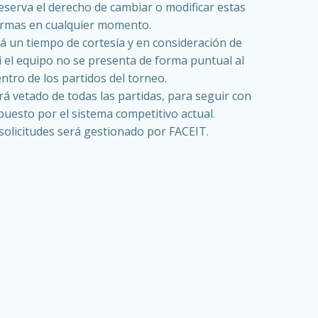
eserva el derecho de cambiar o modificar estas
rmas en cualquier momento.
á un tiempo de cortesía y en consideración de
 el equipo no se presenta de forma puntual al
ntro de los partidos del torneo.
á vetado de todas las partidas, para seguir con
puesto por el sistema competitivo actual.
 solicitudes será gestionado por FACEIT
.