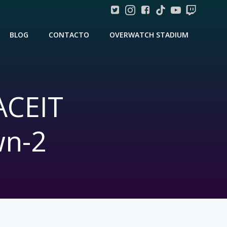
BLOG
CONTACTO
OVERWATCH STADIUM
ACEIT
n-2