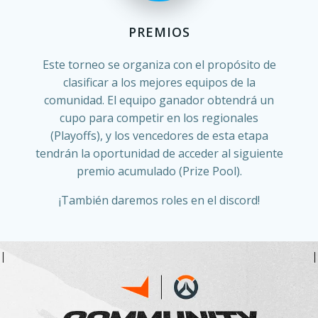
PREMIOS
Este torneo se organiza con el propósito de
clasificar a los mejores equipos de la
comunidad. El equipo ganador obtendrá un
cupo para competir en los regionales
(Playoffs), y los vencedores de esta etapa
tendrán la oportunidad de acceder al siguiente
premio acumulado (Prize Pool).
¡También daremos roles en el discord!