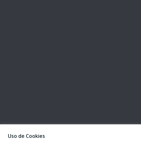
Uso de Cookies