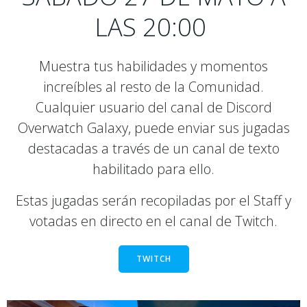
LAS 20:00
Muestra tus habilidades y momentos
increíbles al resto de la Comunidad.
Cualquier usuario del canal de Discord
Overwatch Galaxy, puede enviar sus jugadas
destacadas a través de un canal de texto
habilitado para ello.
Estas jugadas serán recopiladas por el Staff y
votadas en directo en el canal de Twitch.
TWITCH