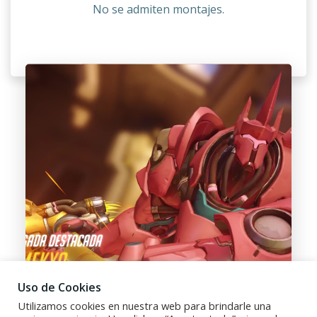
No se admiten montajes.
Uso de Cookies
Utilizamos cookies en nuestra web para brindarle una