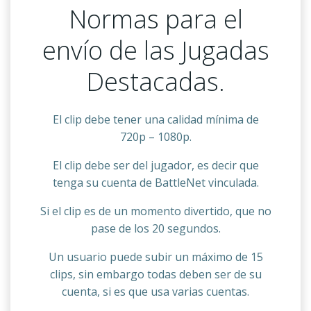
Normas para el
envío de las Jugadas
Destacadas.
El clip debe tener una calidad mínima de
720p – 1080p.
El clip debe ser del jugador, es decir que
tenga su cuenta de BattleNet vinculada.
Si el clip es de un momento divertido, que no
pase de los 20 segundos.
Un usuario puede subir un máximo de 15
clips, sin embargo todas deben ser de su
cuenta, si es que usa varias cuentas.