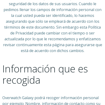
seguridad de los datos de sus usuarios. Cuando le
pedimos llenar los campos de información personal con
la cual usted pueda ser identificado, lo hacemos
asegurando que sólo se empleará de acuerdo con los
términos de este documento. Sin embargo esta Política
de Privacidad puede cambiar con el tiempo o ser
actualizada por lo que le recomendamos y enfatizamos
revisar continuamente esta página para asegurarse que
está de acuerdo con dichos cambios.
Información que es
recogida
Overwatch Galaxy podrá recoger información personal
por ejemplo: Nombre, información de contacto como su