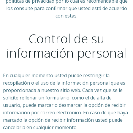
políticas de privacidad por lo cual es recomendable que
los consulte para confirmar que usted está de acuerdo
con estas.
Control de su
información personal
En cualquier momento usted puede restringir la
recopilación o el uso de la información personal que es
proporcionada a nuestro sitio web. Cada vez que se le
solicite rellenar un formulario, como el de alta de
usuario, puede marcar o desmarcar la opción de recibir
información por correo electrónico. En caso de que haya
marcado la opción de recibir información usted puede
cancelarla en cualquier momento.