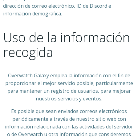
dirección de correo electrónico, ID de Discord e
información demográfica.
Uso de la información
recogida
Overwatch Galaxy emplea la información con el fin de
proporcionar el mejor servicio posible, particularmente
para mantener un registro de usuarios, para mejorar
nuestros servicios y eventos.
Es posible que sean enviados correos electrónicos
periódicamente a través de nuestro sitio web con
información relacionada con las actividades del servidor
o de Overwatch u otra información que consideremos