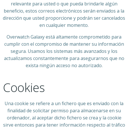
relevante para usted o que pueda brindarle algún
beneficio, estos correos electrónicos serán enviados a la
dirección que usted proporcione y podrán ser cancelados
en cualquier momento.
Overwatch Galaxy está altamente comprometido para
cumplir con el compromiso de mantener su información
segura. Usamos los sistemas más avanzados y los
actualizamos constantemente para asegurarnos que no
exista ningún acceso no autorizado.
Cookies
Una cookie se refiere a un fichero que es enviado con la
finalidad de solicitar permiso para almacenarse en su
ordenador, al aceptar dicho fichero se crea y la cookie
sirve entonces para tener información respecto al tráfico