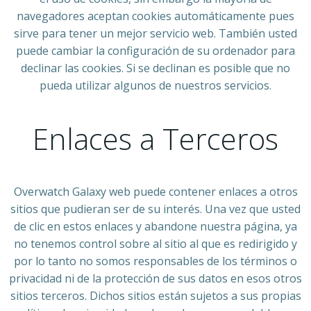
navegadores aceptan cookies automáticamente pues
sirve para tener un mejor servicio web. También usted
puede cambiar la configuración de su ordenador para
declinar las cookies. Si se declinan es posible que no
pueda utilizar algunos de nuestros servicios.
Enlaces a Terceros
Overwatch Galaxy web puede contener enlaces a otros
sitios que pudieran ser de su interés. Una vez que usted
de clic en estos enlaces y abandone nuestra página, ya
no tenemos control sobre al sitio al que es redirigido y
por lo tanto no somos responsables de los términos o
privacidad ni de la protección de sus datos en esos otros
sitios terceros. Dichos sitios están sujetos a sus propias