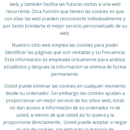
web, y también facilita las futuras visitas a una web
recurrente. Otra función que tienen las cookies es que
con ellas las web pueden reconocerte individualmente y
por tanto brindarte el mejor servicio personalizado de su
web.
Nuestro sitio web emplea las cookies para poder
identificar las páginas que son visitadas y su frecuencia.
Esta información es empleada únicamente para análisis
estadístico y después la información se elimina de forma
permanente.
Usted puede eliminar las cookies en cualquier momento
desde su ordenador. Sin embargo las cookies ayudan a
proporcionar un mejor servicio de los sitios web, estás
no dan acceso a información de su ordenador ni de
usted, a menos de que usted así lo quiera y la
proporcione directamente . Usted puede aceptar o negar
el uso de cookies, sin embargo la mayoría de